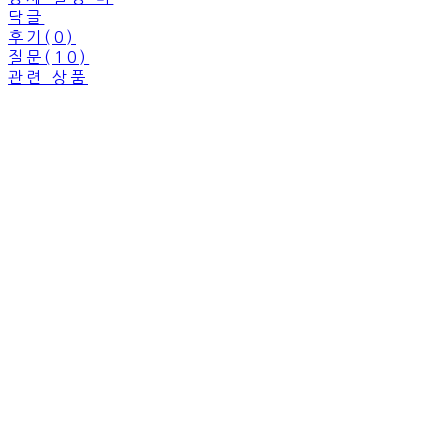
닥글
후기(0)
질문(10)
관련 상품