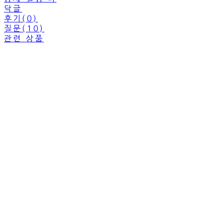
닥글
후기(0)
질문(10)
관련 상품