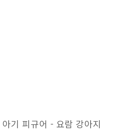
아기 피규어 - 요람 강아지