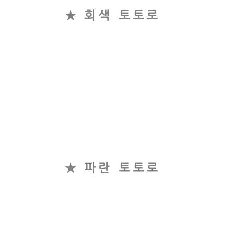
★ 회색 토토로
★ 파란 토토로