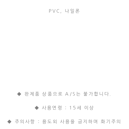
PVC, 나일론
◆ 완제품 상품으로 A/S는 불가합니다.
◆ 사용연령 : 15세 이상
◆ 주의사항 : 용도외 사용을 금지하며 화기주의