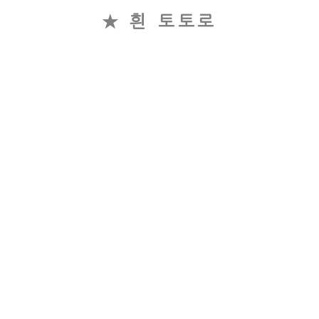
★ 흰 토토로