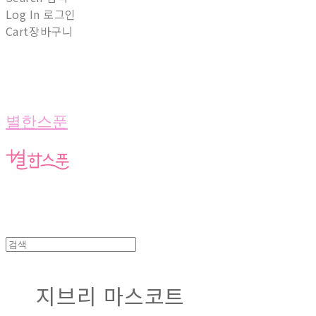
Log In
로그인
Cart
장바구니
별한스푼
지브리 마스코트