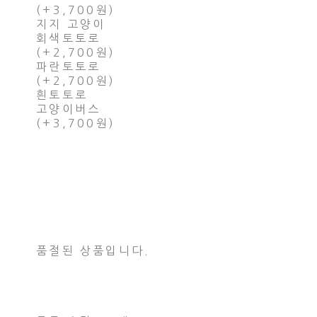
(+3,700원)
지지 고양이
회색토토로
(+2,700원)
파란토토로
(+2,700원)
흰토토로
고양이버스
(+3,700원)
품절된 상품입니다.