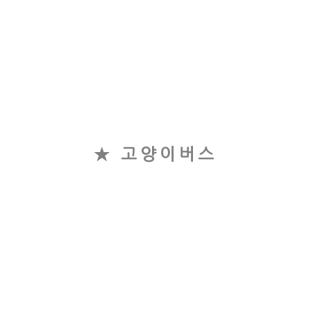
★ 고양이버스