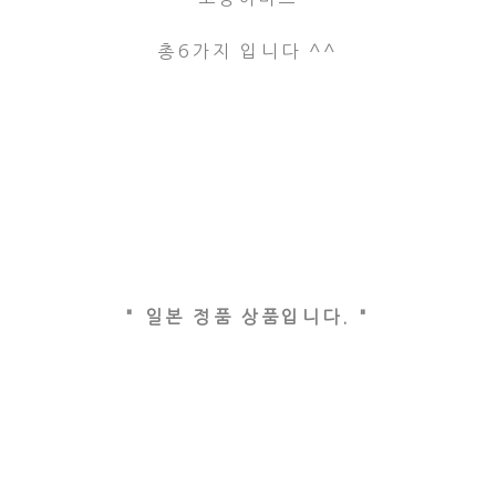
총6가지 입니다 ^^
" 일본 정품 상품입니다. "