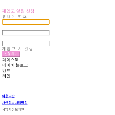
재입고 알림 신청
휴대폰 번호
-
-
재입고 시 알림
신청하기
페이스북
네이버 블로그
밴드
라인
이용약관
개인정보처리방침
사업자정보확인