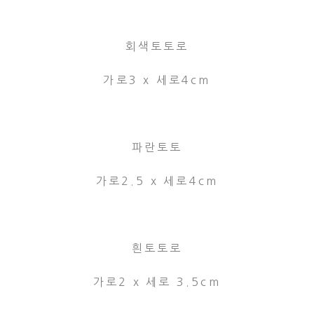
회색토토로
가로3 x 세로4cm
파란토토
가로2.5 x 세로4cm
흰토토로
가로2 x 세로 3.5cm