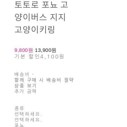
토토로 포뇨 고
양이버스 지지
고양이키링
9,800원
13,900원
기본 할인
4,100원
배송비
-
함께 구매 시 배송비 절약
상품 보기
추가 금액
종류
선택하세요.
선택하세요.
포뇨