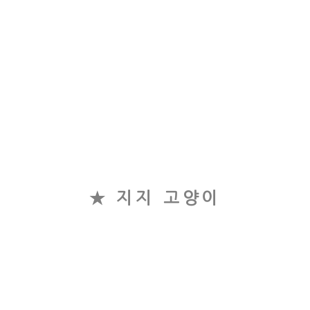
★ 지지 고양이