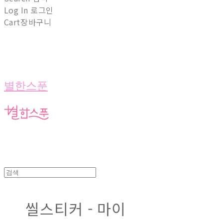
Log In
로그인
Cart
장바구니
별한스푼
씰스티커 - 마이