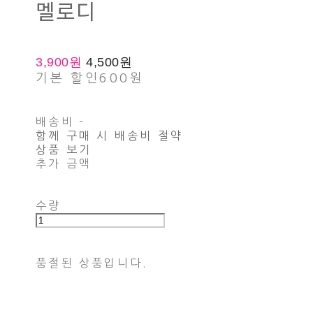
멜로디
3,900원
4,500원
기본 할인
600원
배송비
-
함께 구매 시 배송비 절약
상품 보기
추가 금액
수량
품절된 상품입니다.