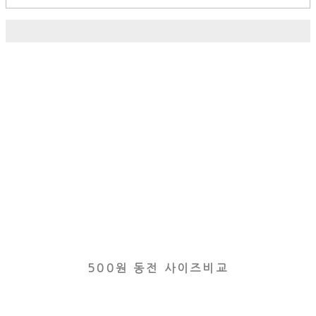
500원 동전 사이즈비교