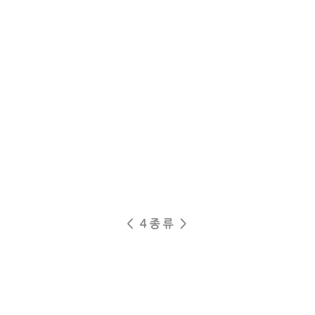
< 4종류 >