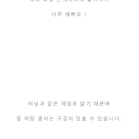
너무 예뻐요 !
비닐과 같은 재질로 얇기 때문에
밑 바탕 종이는 구김이 있을 수 있습니다.