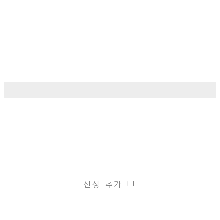
신상 추가 !!