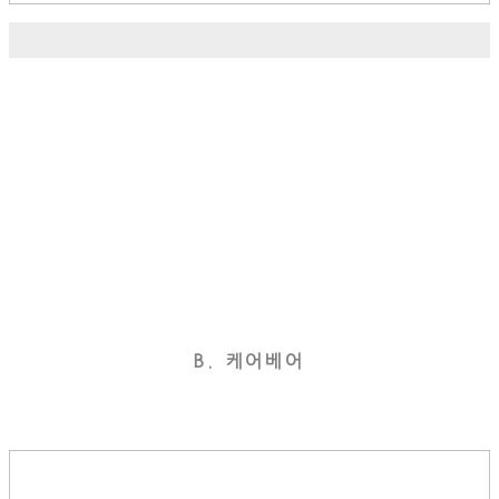
B. 케어베어