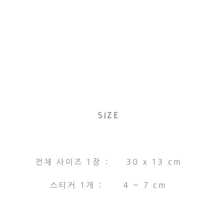
SIZE
전체 사이즈 1장 : 30 x 13 cm
스티커 1개 : 4 ~ 7 cm