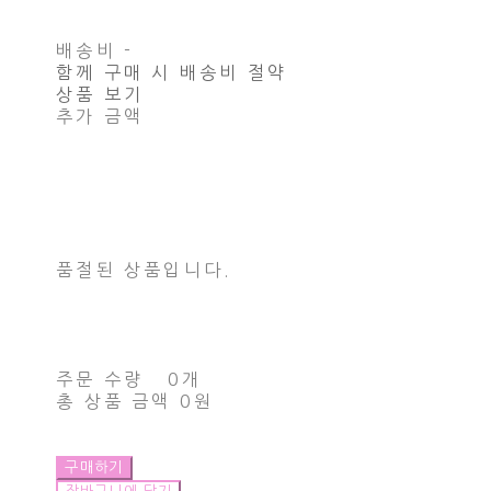
배송비
-
함께 구매 시 배송비 절약
상품 보기
추가 금액
품절된 상품입니다.
주문 수량
0개
총 상품 금액
0원
구매하기