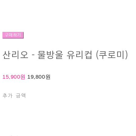
구매하기
산리오 - 물방울 유리컵 (쿠로미)
15,900원
19,800원
추가 금액