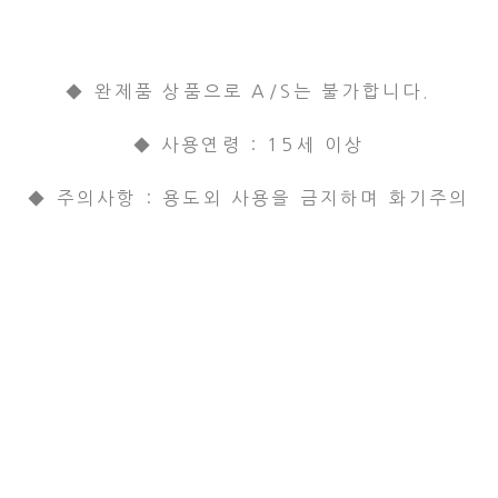
◆ 완제품 상품으로 A/S는 불가합니다.
◆ 사용연령 : 15세 이상
◆ 주의사항 : 용도외 사용을 금지하며 화기주의