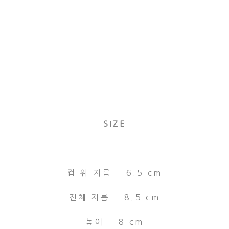
SIZE
컵 위 지름 6.5 cm
전체 지름 8.5 cm
높이 8 cm