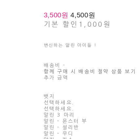
3,500원
4,500원
기본 할인
1,000원
변신하는 알린 아이들 !
배송비
-
함께 구매 시 배송비 절약 상품 보기
추가 금액
뱃지
선택하세요.
선택하세요.
알린 3 마리
알린 - 몬스터 부
알린 - 설리반
알린 - 우디