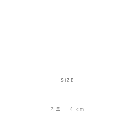
SIZE
가로 4 cm