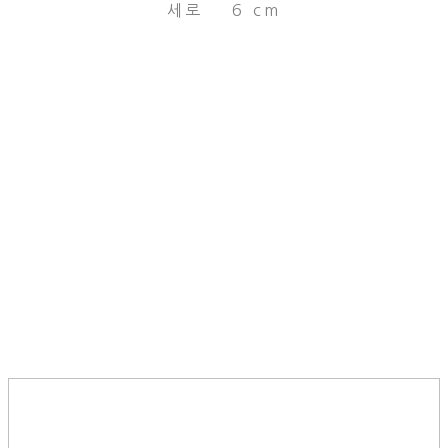
세로 6 cm